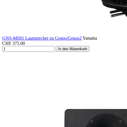
GNS-MS01 Lautsprecher zu Genos/Genos2
Yamaha
CHF
375.00
In den Warenkorb