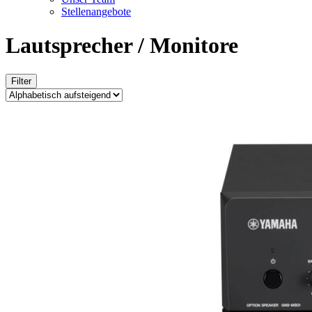
Stellenangebote
Lautsprecher / Monitore
Filter