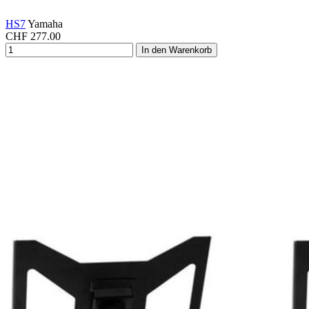
HS7
Yamaha
CHF
277.00
In den Warenkorb