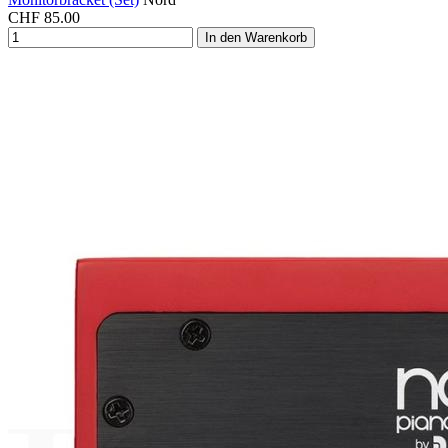
CHF
85.00
In den Warenkorb