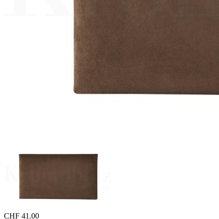
CHF
41.00