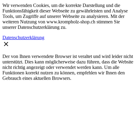
Wir verwenden Cookies, um die korrekte Darstellung und die
Funktionsfähigkeit dieser Webseite zu gewährleisten und Analyse
Tools, um Zugriffe auf unserer Webseite zu analysieren. Mit der
weiteren Nutzung von www.krompholz-shop.ch stimmen Sie
unserer Datenschutzerklärung zu.
Datenschutzerklärung
clear
Der von Ihnen verwendete Browser ist veraltet und wird leider nicht
unterstützt. Dies kann möglicherweise dazu führen, dass die Website
nicht richtig angezeigt oder verwendet werden kann. Um alle
Funktionen korrekt nutzen zu können, empfehlen wir Ihnen den
Gebrauch eines aktuellen Browsers.