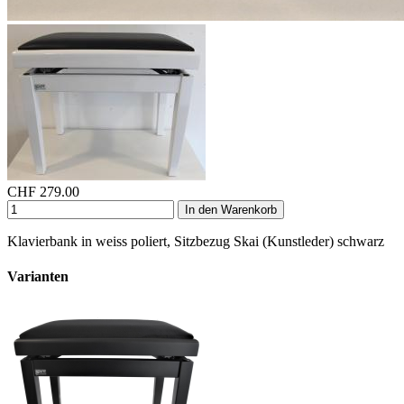
CHF
279.00
In den Warenkorb
Klavierbank in weiss poliert, Sitzbezug Skai (Kunstleder) schwarz
Varianten