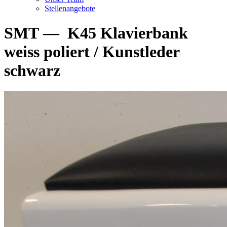
Stellenangebote
SMT
—
K45 Klavierbank
weiss poliert / Kunstleder
schwarz