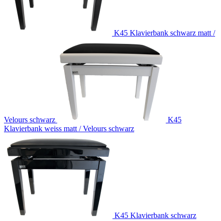
K45 Klavierbank schwarz matt /
Velours schwarz
K45
Klavierbank weiss matt / Velours schwarz
K45 Klavierbank schwarz