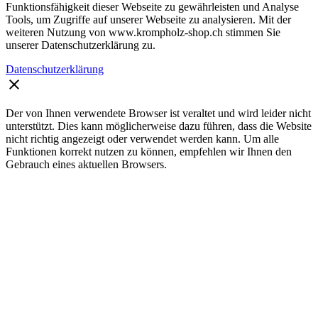
Funktionsfähigkeit dieser Webseite zu gewährleisten und Analyse
Tools, um Zugriffe auf unserer Webseite zu analysieren. Mit der
weiteren Nutzung von www.krompholz-shop.ch stimmen Sie
unserer Datenschutzerklärung zu.
Datenschutzerklärung
clear
Der von Ihnen verwendete Browser ist veraltet und wird leider nicht
unterstützt. Dies kann möglicherweise dazu führen, dass die Website
nicht richtig angezeigt oder verwendet werden kann. Um alle
Funktionen korrekt nutzen zu können, empfehlen wir Ihnen den
Gebrauch eines aktuellen Browsers.