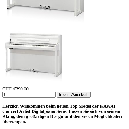
CHF
4'390.00
In den Warenkorb
Herzlich Willkommen beim neuen Top Model der KAWAI
Concert Artist Digitalpiano Serie. Lassen Sie sich von seinem
Klang, dem großartigen Design und den vielen Möglichkeiten
überzeugen.